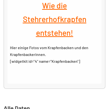
Wie die
Stehrerhofkrapfen
entstehen!
Hier einige Fotos vom Krapfenbacken und den
Krapfenbackerinnen.
[widgetkit id="4" name="Krapfenbacken"]
Alle Daten