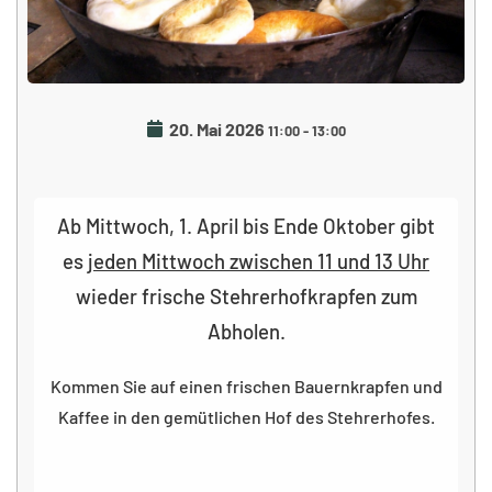
20. Mai 2026
11:00
-
13:00
Ab
Mittwoch, 1. April
bis Ende Oktober
gibt
es
jeden Mittwoch zwischen
11 und 13 Uhr
wieder frische Stehrerhofkrapfen zum
Abholen.
Kommen Sie auf einen frischen
Bauernkrapfen und
Kaffee
in den gemütlichen Hof des Stehrerhofes.