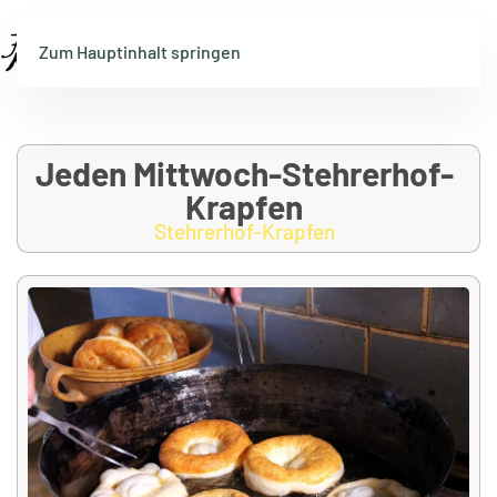
Menü
Zum Hauptinhalt springen
Jeden Mittwoch-Stehrerhof-
Krapfen
Stehrerhof-Krapfen