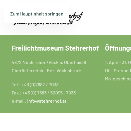
Zum Hauptinhalt springen
Freilichtmuseum Stehrerhof
Öffnung
4872 Neukirchen/Vöckla, Oberhaid 8
1. April - 31.
Oberösterreich - Bez. Vöcklabruck
Di. - So. von 
Mo. geschlo
Tel.: +43 (0)7682 / 7033
Fax.: +43 (0) 7683 / 50095 - 7033
e-mail:
info@stehrerhof.at