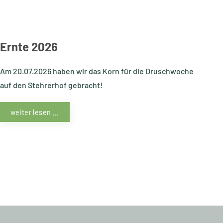
Ernte 2026
Am 20.07.2026 haben wir das Korn für die Druschwoche
auf den Stehrerhof gebracht!
weiter lesen ...