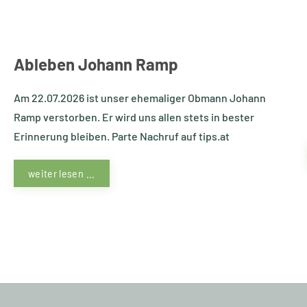
Ableben Johann Ramp
Am 22.07.2026 ist unser ehemaliger Obmann Johann
Ramp verstorben. Er wird uns allen stets in bester
Erinnerung bleiben. Parte Nachruf auf tips.at
weiter lesen ...