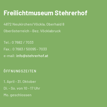
Freilichtmuseum Stehrerhof
4872 Neukirchen/Vöckla, Oberhaid 8
Oberösterreich - Bez. Vöcklabruck
Tel.: 0 7682 / 7033
Fax.: 0 7683 / 50095 - 7033
e-mail:
info@stehrerhof.at
ÖFFNUNGSZEITEN
1. April - 31. Oktober
Di. - So. von 10 - 17 Uhr
Mo. geschlossen