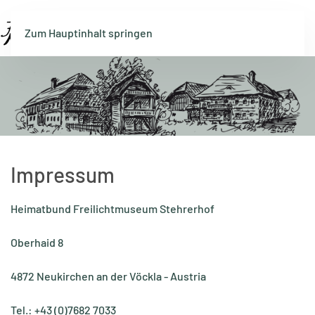
Menü
Zum Hauptinhalt springen
Impressum
Heimatbund Freilichtmuseum Stehrerhof
Oberhaid 8
4872 Neukirchen an der Vöckla - Austria
Tel.: +43 (0)7682 7033